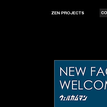
CO
ZEN PROJECTS