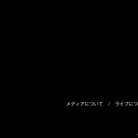
メディアについて
/
ライブにつ