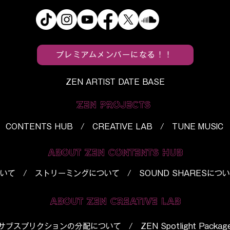
プレミアムメンバーになる！！
ZEN ARTIST DATE BASE
ZEN PROJECTS
CONTENTS HUB / CREATIVE LAB / TUNE MUSIC
ABOUT ZEN CONTENTS HUB
いて
/
ストリーミングについて
/
SOUND SHARESにつ
ABOUT ZEN CREATIVE LAB
​サブスプリクションの分配について
/
ZEN Spotlight Packag