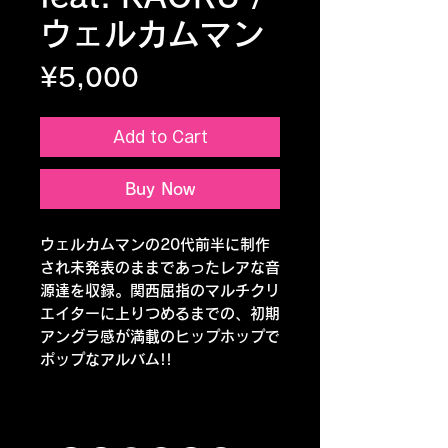
ウェルカムマン
Price
¥5,000
Add to Cart
Buy Now
ウェルカムマンの20代前半に制作
され未発表のままであったレアな音
源達を収録。関西屈指のマルチクリ
エイターに上りつめるまでの、初期
アングラ感が満載のヒップホップで
ポップなアルバム!!