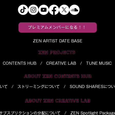
プレミアムメンバーになる！！
ZEN ARTIST DATE BASE
ZEN PROJECTS
CONTENTS HUB / CREATIVE LAB / TUNE MUSIC
ABOUT ZEN CONTENTS HUB
いて
/
ストリーミングについて
/
SOUND SHARESにつ
ABOUT ZEN CREATIVE LAB
​サブスプリクションの分配について
/
ZEN Spotlight Packag