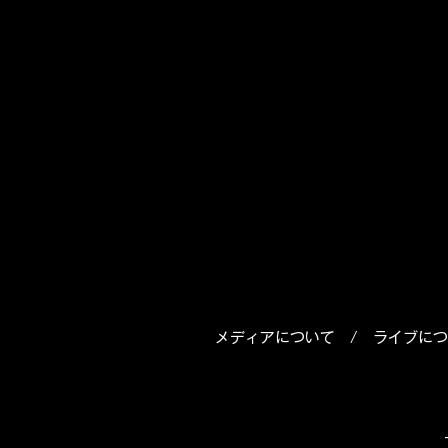
メディアについて
/
ライブにつ