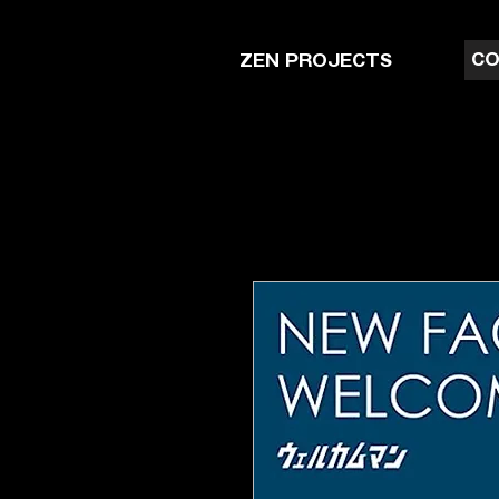
CO
ZEN PROJECTS