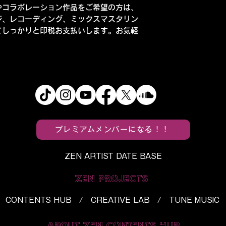
やコラボレーション作品をご希望の方は、
ジ、レコーディング、ミックスマスタリン
てしっかりと印税お支払いします。お気軽
プレミアムメンバーになる！！
ZEN ARTIST DATE BASE
ZEN PROJECTS
CONTENTS HUB / CREATIVE LAB / TUNE MUSIC