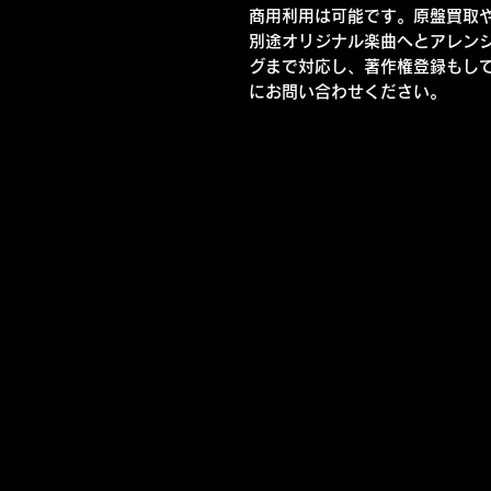
商用利用は可能です。原盤買取
別途オリジナル楽曲へとアレン
グまで対応し、著作権登録もし
にお問い合わせください。