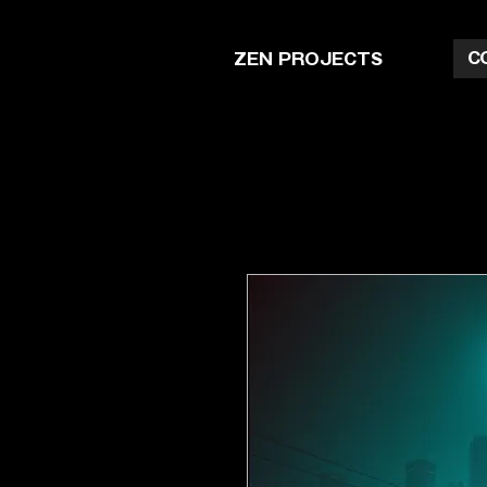
C
ZEN PROJECTS