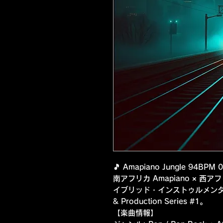
🎵 Amapiano Jungle 94BPM
南アフリカ Amapiano × 西アフリ
イブリッド・インストゥルメンタル
& Production Series #1。
【楽曲情報】