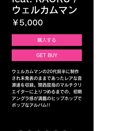
ウェルカムマン
価格
￥5,000
購入する
GET BUY
ウェルカムマンの20代前半に制作
され未発表のままであったレアな音
源達を収録。関西屈指のマルチクリ
エイターに上りつめるまでの、初期
アングラ感が満載のヒップホップで
ポップなアルバム!!