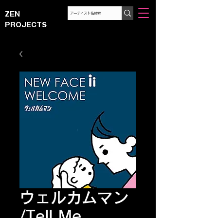
ZEN
PROJECTS
ウェルカムマン
/Tell Me