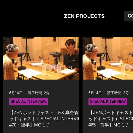
C
ZEN PROJECTS
6月14日
読了時間: 2分
6月14日
読了時間: 2分
SPECIAL INTERVIEW
SPECIAL INTERVIEW
【ZENポッドキャスト（EX 真空管ポ
【ZENポッドキャスト
ッドキャスト）SPECIAL INTERVIEW
ッドキャスト）SPECIAL
#70・後半】MCミチ
#65・前半】MCミチ