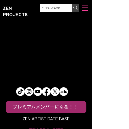
ZEN
PROJECTS
プレミアムメンバーになる！！
ZEN ARTIST DATE BASE