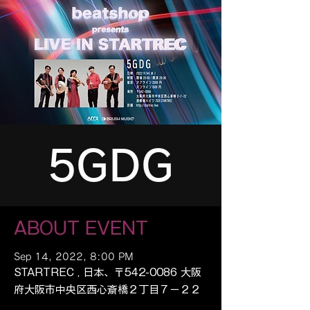
5GDG
ABOUT EVENT
Sep 14, 2022, 8:00 PM
STARTREC , 日本、〒542-0086 大阪
府大阪市中央区西心斎橋２丁目７−２２