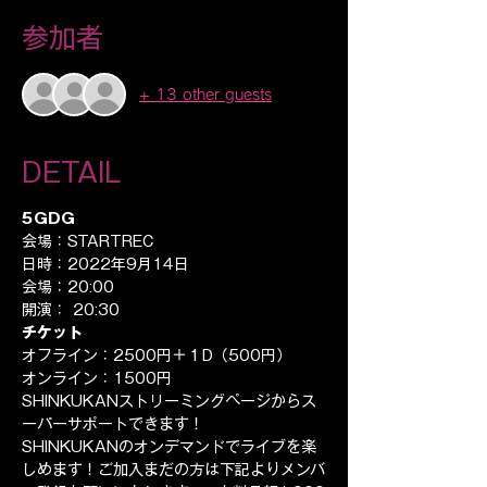
参加者
+ 13 other guests
DETAIL
5GDG
会場：STARTREC
日時：2022年9月14日
会場：20:00
開演： 20:30
チケット
オフライン：2500円＋１D（500円）
オンライン：1500円
SHINKUKANストリーミングページからス
ーパーサポートできます！
SHINKUKANのオンデマンドでライブを楽
しめます！ご加入まだの方は下記よりメンバ