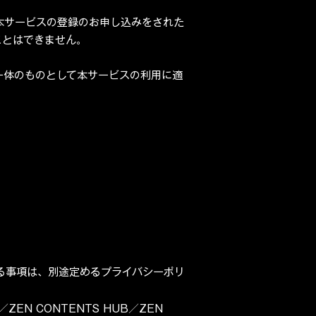
本サービスの登録のお申し込みをされた
ことはできません。
一体のものとして本サービスの利用に適
る事項は、別途定めるプライバシーポリ
ZEN CONTENTS HUB／ZEN