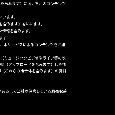
各サービスを含みます）における、各コンテンツ
いいます。
を含みます）をいいます。
ン情報を含みます。
ます。
他、本サービスによるコンテンツを許諾
物（ミュージックビデオやライブ等の映
提供（アップロードを含みます）した情
等（これらの複合体を含みます）の資料
。
があるまで当社が保管している販売収益