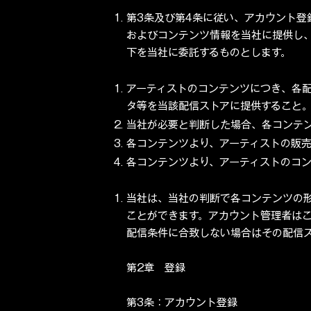
第3条及び第4条に従い、アカウント登
およびコンテンツ情報を当社に提供し
下を当社に委託するものとします。
アーティストのコンテンツにつき、各
タ等を当該配信ストアに提供すること
当社が必要と判断した場合、各コンテ
各コンテンツより、アーティストの販
各コンテンツより、アーティストのコ
当社は、当社の判断で各コンテンツの
ことができます。アカウント管理者は
配信条件に合致しない場合はその配信
第2章 登録
第3条：アカウント登録