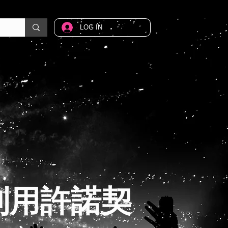
LOG IN
利用許諾契