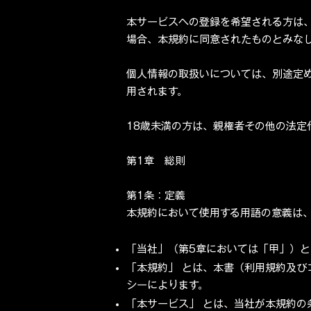
本サービスへの登録を希望される方は
場合、本規約に同意されたものとみな
個人情報の取扱いについては、別途定
用されます。
18歳未満の方は、親権者その他の法定
第1章 総則
第1条：定義
本規約において使用する用語の意義は
「当社」（第5章においては「甲」）
「本規約」 とは、本書（利用規約及
シーによります。
「本サービス」 とは、当社が本規約の条件に従