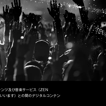
T
ンツ及び音楽サービス（ZEN
といいます）との間のデジタルコンテン