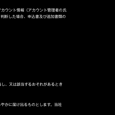
アカウント情報（アカウント管理者の氏
と判断した場合、申込書及び追加書類の
当し、又は該当するおそれがあるとき
みやかに届け出るものとします。当社