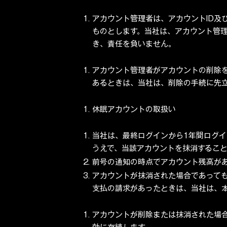
アカウント管理者は、アカウントID及
ものとします。当社は、アカウント管理
き、責任を負いません。
アカウント管理者がアカウントの削除
あるときは、当社は、削除の手続に先
休眠アカウントの取扱い
当社は、最終ログインから1年間ログ
うえで、当該アカウントを抹消するこ
前号の通知の時点でアカウント残高が
アカウントが抹消された場合であって
支払の請求があったときは、当社は、
アカウントが削除または抹消された場