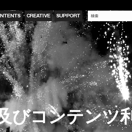
NTENTS
CREATIVE
SUPPORT
及びコンテンツ