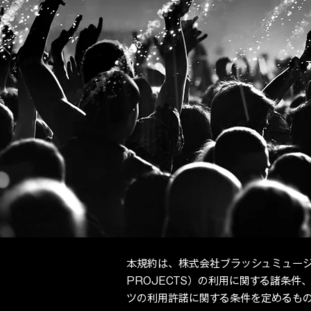
本規約は、株式会社ブラッシュミュー
PROJECTS）の利用に関する諸条
ツの利用許諾に関する条件を定めるも