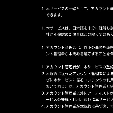
本サービスの一環として、アカウント
できます。
本サービスは、日本語を十分に理解し
社が別途認めた場合はこの限りではあ
アカウント管理者は、以下の事項を表
ント管理者が本規約を遵守することを
アカウント管理者が、本サービスの登
本規約に従ったアカウント管理者によ
びに本サービスに係るコンテンツの利
おいて同じ）が、アカウント管理者と
アカウント管理者以外にアーティスト
ービスの登録・利用、並びに本サービ
アカウント管理者が本規約に基づき、