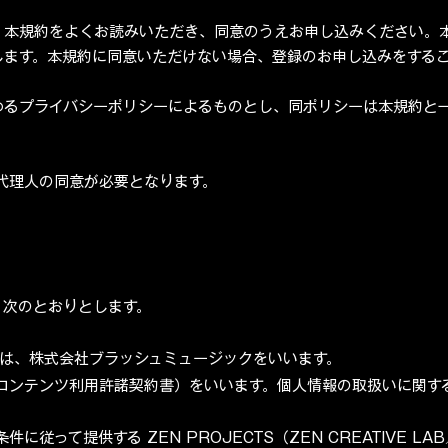
、本規約をよくお読みいただき、同意のうえお申し込みください。
します。本規約に同意いただけない場合、登録のお申し込みをする
めるプライバシーポリシーによるものとし、同ポリシーは本規約と
代理人の同意が必要となります。
、次のとおりとします。
とは、株式会社ブラッシュミュージックをいいます。
びコンテンツ利用許諾契約書）をいいます。個人情報の取扱いに関す
って提供する ZEN PROJECTS（ZEN CREATIVE LAB／