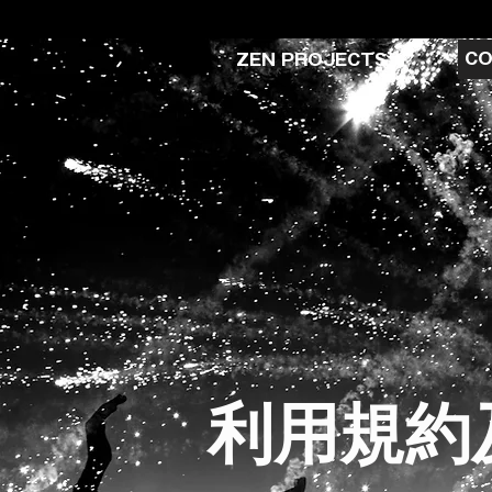
CO
ZEN PROJECTS
利用規約