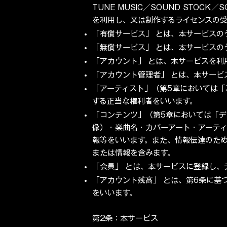
TUNE MUSIC／SOUND STOCK
を利用し、又は制作するライセンスの
「有償サービス」 とは、本サービスの
「無償サービス」 とは、本サービス
「アカウント」 とは、本サービスを利
「アカウント管理者」 とは、本サービ
「アーティスト」（第5章においては
する正当な権利者をいいます。
「コンテンツ」（第5章においては「
像）・楽曲名・カバーアート・アーテ
報等をいいます。また、情報伝達のた
または情報を含みます。
「会員」 とは、本サービスに登録し、
「アカウント残高」 とは、第6条に基
をいいます。
第2条：本サービス