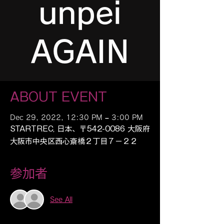
unpei
AGAIN
ABOUT EVENT
Dec 29, 2022, 12:30 PM – 3:00 PM
STARTREC, 日本、〒542-0086 大阪府
大阪市中央区西心斎橋２丁目７−２２
参加者
See All