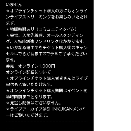
いません
＊オフラインチケット購入の方にもオンライ
ンライブストリーミングをお楽しみいただけ
ます。
＊物販時間あり（コミュニティタイム）
＊会場、入場先着順、オールスタンディン
グ、入場時別途ワンドリンク代かかります。
＊いかなる理由でもチケット購入後のキャン
セルはできかねますので予めご了承ください
ませ。
券売：オンライン1,000円
オンライン配信について
＊オフラインチケット購入者皆さんはライブ
配信もご覧いただけます。
＊オンラインチケット購入期間はイベント開
場時間前までとなります。
＊見逃し配信はございません。
＊ライブアーカイブはSHINKUKANメンバ
ーはご覧いただけます。
--------------------------------------------------------
------