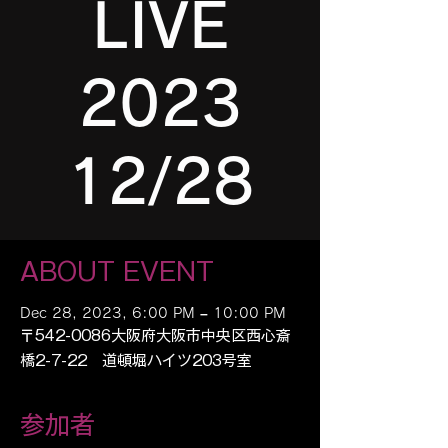
LIVE
2023
12/28
ABOUT EVENT
Dec 28, 2023, 6:00 PM – 10:00 PM
〒542-0086大阪府大阪市中央区西心斎
橋2-7-22 道頓堀ハイツ203号室
参加者