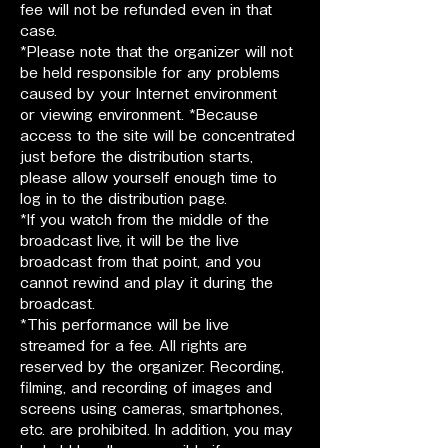
fee will not be refunded even in that 
case.
*Please note that the organizer will not 
be held responsible for any problems 
caused by your Internet environment 
or viewing environment. *Because 
access to the site will be concentrated 
just before the distribution starts, 
please allow yourself enough time to 
log in to the distribution page.
*If you watch from the middle of the 
broadcast live, it will be the live 
broadcast from that point, and you 
cannot rewind and play it during the 
broadcast.
*This performance will be live 
streamed for a fee. All rights are 
reserved by the organizer. Recording, 
filming, and recording of images and 
screens using cameras, smartphones, 
etc. are prohibited. In addition, you may 