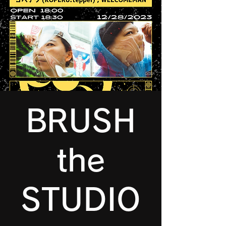
BRUSH
the
STUDIO