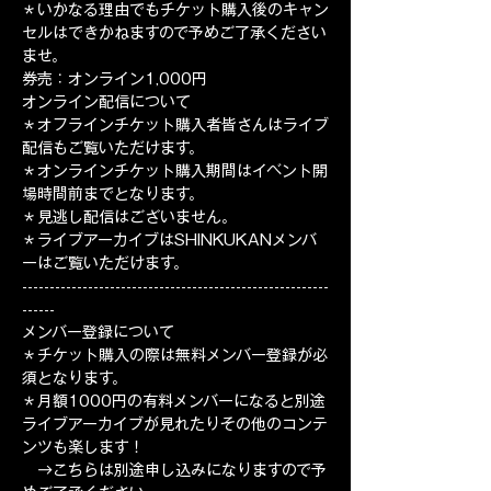
＊いかなる理由でもチケット購入後のキャン
セルはできかねますので予めご了承ください
ませ。
券売：オンライン1,000円
オンライン配信について
＊オフラインチケット購入者皆さんはライブ
配信もご覧いただけます。
＊オンラインチケット購入期間はイベント開
場時間前までとなります。
＊見逃し配信はございません。
＊ライブアーカイブはSHINKUKANメンバ
ーはご覧いただけます。
--------------------------------------------------------
------
メンバー登録について
＊チケット購入の際は無料メンバー登録が必
須となります。
＊月額1000円の有料メンバーになると別途
ライブアーカイブが見れたりその他のコンテ
ンツも楽します！
　→こちらは別途申し込みになりますので予