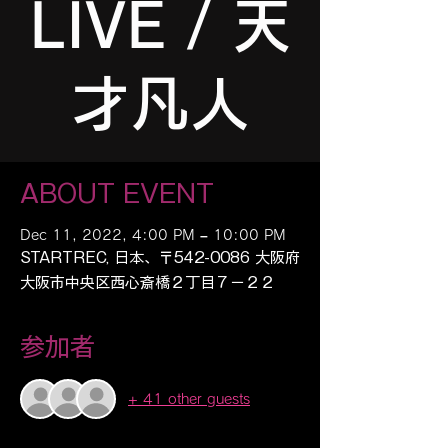
LIVE / 天
才凡人
ABOUT EVENT
Dec 11, 2022, 4:00 PM – 10:00 PM
STARTREC, 日本、〒542-0086 大阪府
大阪市中央区西心斎橋２丁目７−２２
参加者
+ 41 other guests