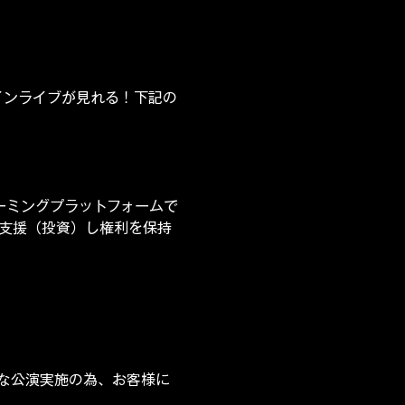
ラインライブが見れる！下記の
ーミングプラットフォームで
を支援（投資）し権利を保持
な公演実施の為、お客様に