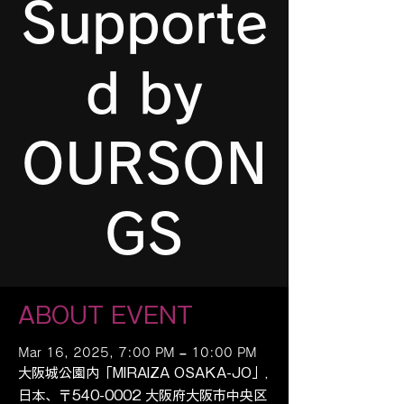
Supporte
d by
OURSON
GS
ABOUT EVENT
Mar 16, 2025, 7:00 PM – 10:00 PM
大阪城公園内「MIRAIZA OSAKA-JO」,
日本、〒540-0002 大阪府大阪市中央区