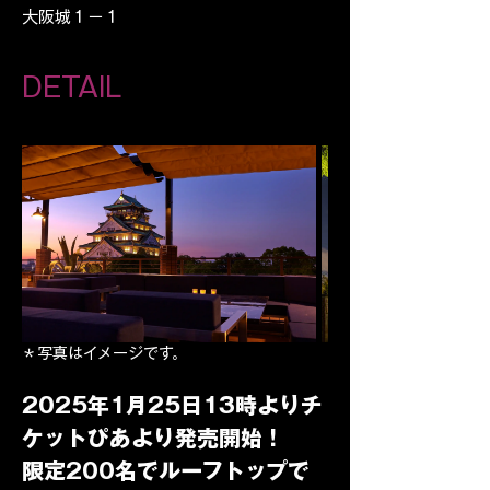
大阪城１−１
DETAIL
＊写真はイメージです。
2025年1月25日13時よりチ
ケットぴあより発売開始！
限定200名でルーフトップで