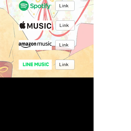
Link
Link
Link
Link
Link
Link
BRUSH MUSIC
Inc.