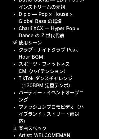
インストリームの元祖
Diplo
— Pop × House ×
Global Bass の越境
Charli XCX
— Hyper Pop ×
Dance の Z 世代代表
💡 使用シーン
クラブ・ナイトクラブ Peak
Hour BGM
スポーツ・フィットネス
CM（ハイテンション）
TikTok ダンスチャレンジ
（120BPM 定番テンポ）
パーティー・イベントオープニ
ング
ファッションプロモビデオ（ハ
イブランド・ストリート両対
応）
📊 楽曲スペック
Artist: WELCOMEMAN