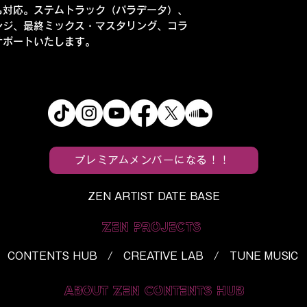
も対応。ステムトラック（パラデータ）、
ンジ、最終ミックス・マスタリング、コラ
サポートいたします。
プレミアムメンバーになる！！
ZEN ARTIST DATE BASE
ZEN PROJECTS
CONTENTS HUB / CREATIVE LAB / TUNE MUSIC
ABOUT ZEN CONTENTS HUB