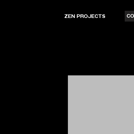
CO
ZEN PROJECTS