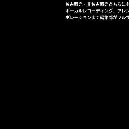
独占販売・非独占販売どちらに
ボーカルレコーディング、アレ
ボレーションまで編集部がフル