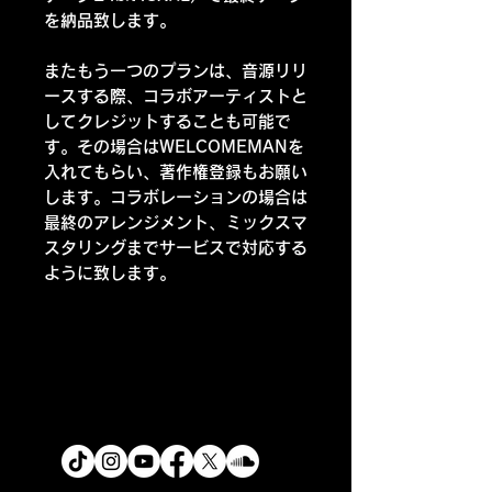
を納品致します。
またもう一つのプランは、音源リリ
ースする際、コラボアーティストと
してクレジットすることも可能で
す。その場合はWELCOMEMANを
入れてもらい、著作権登録もお願い
します。コラボレーションの場合は
最終のアレンジメント、ミックスマ
スタリングまでサービスで対応する
ように致します。