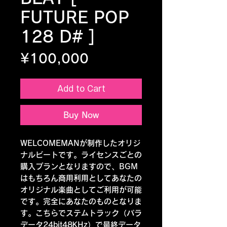
FUTURE POP
128 D# ]
Price
¥100,000
Add to Cart
Buy Now
WELCOMEMANが制作したオリジ
ナルビートです。ライセンスごとの
購入プランとなりますので、BGM
はもちろん商用利用としてあなたの
オリジナル楽曲としてご利用が可能
です。完全にあなたのものとなりま
す。こちらでステムトラック（パラ
データ24bit48KHz）で最終データ