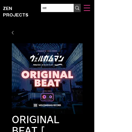
ZEN
PROJECTS
ORIGINAL
BEAT [