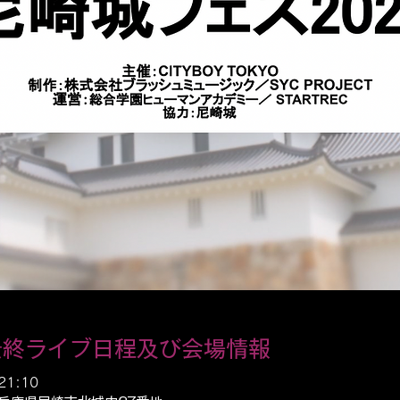
最終ライブ日程及び会場情報
21:10