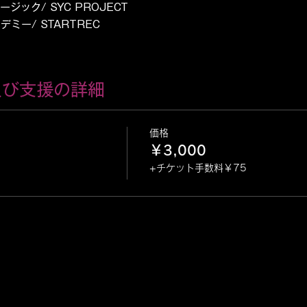
ジック/ SYC PROJECT
ミー/ STARTREC
及び支援の詳細
価格
￥3,000
+チケット手数料￥75