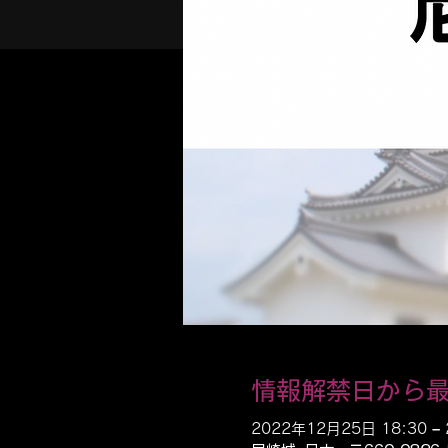
情報解禁日から
2022年12月25日 18:30 – 