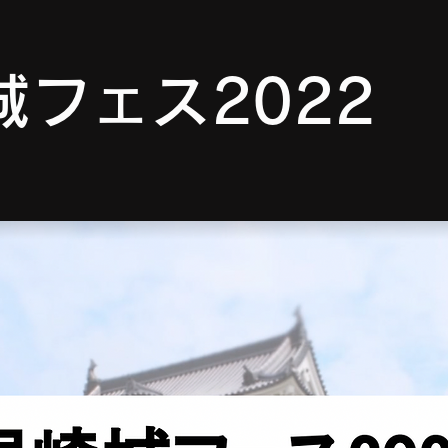
城フェス2022 