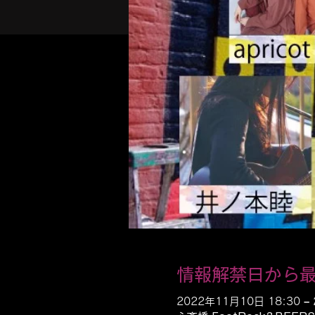
情報解禁日から
2022年11月10日 18:30 –