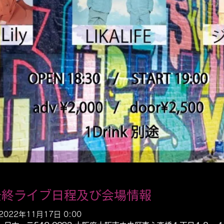
最終ライブ日程及び会場情報
 2022年11月17日 0:00