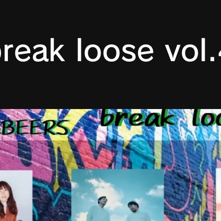
reak loose vol