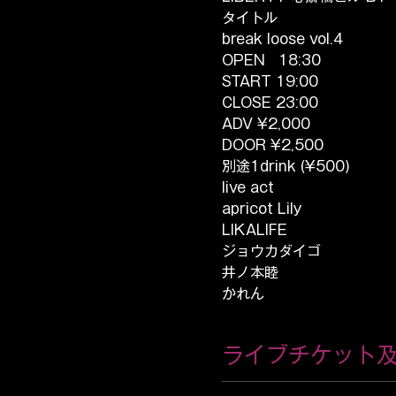
タイトル
break loose vol.4
OPEN   18:30
START 19:00
CLOSE 23:00
ADV ¥2,000
DOOR ¥2,500 
別途1drink (¥500)
live act
apricot Lily
LIKALIFE
ジョウカダイゴ
井ノ本睦
かれん
ライブチケット