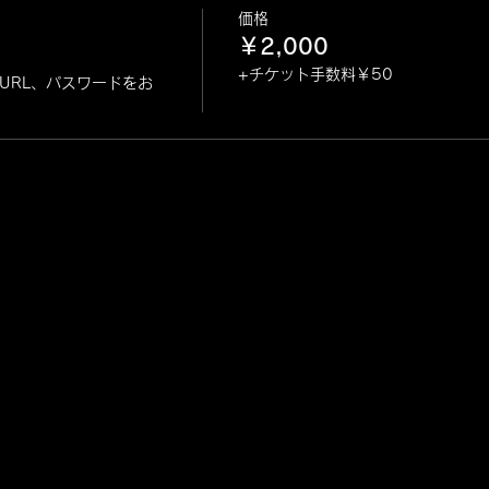
価格
￥2,000
+チケット手数料￥50
URL、パスワードをお