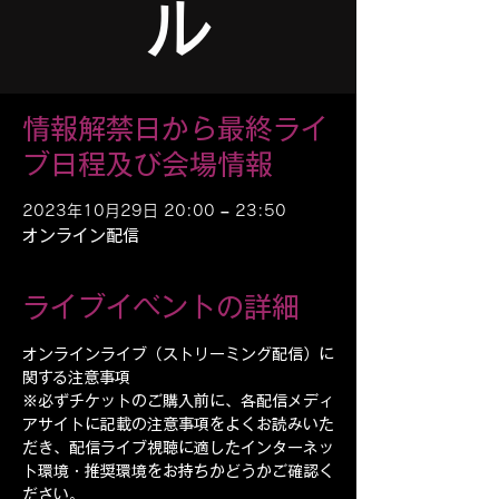
ル
情報解禁日から最終ライ
ブ日程及び会場情報
2023年10月29日 20:00 – 23:50
オンライン配信
ライブイベントの詳細
オンラインライブ（ストリーミング配信）に
関する注意事項 ​ 
※必ずチケットのご購入前に、各配信メディ
アサイトに記載の注意事項をよくお読みいた
だき、配信ライブ視聴に適したインターネッ
ト環境・推奨環境をお持ちかどうかご確認く
ださい。 