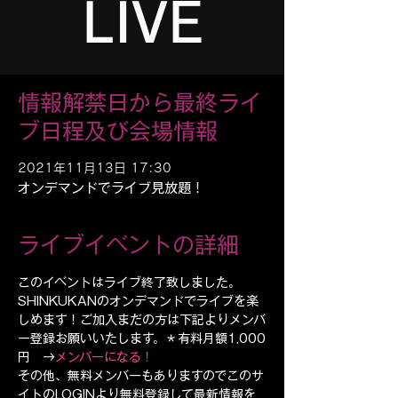
LIVE
情報解禁日から最終ライ
ブ日程及び会場情報
2021年11月13日 17:30
オンデマンドでライブ見放題！
ライブイベントの詳細
このイベントはライブ終了致しました。
SHINKUKANのオンデマンドでライブを楽
しめます！ご加入まだの方は下記よりメンバ
ー登録お願いいたします。＊有料月額1,000
円　→
メンバーになる！
その他、無料メンバーもありますのでこのサ
イトのLOGINより無料登録して最新情報を