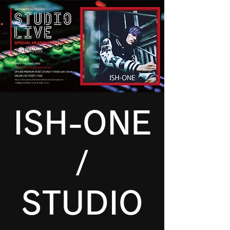
ISH-ONE
/
STUDIO