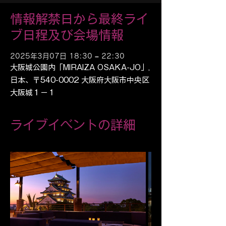
情報解禁日から最終ライ
ブ日程及び会場情報
2025年3月07日 18:30 – 22:30
大阪城公園内「MIRAIZA OSAKA-JO」,
日本、〒540-0002 大阪府大阪市中央区
大阪城１−１
ライブイベントの詳細