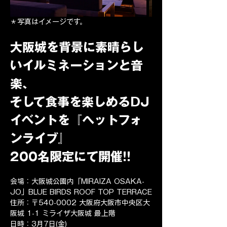
＊写真はイメージです。
大阪城を背景に素晴らし
いイルミネーションと音
楽、
そして食事を楽しめるDJ
イベントを『ヘットフォ
ンライブ』
200名限定にて開催!!
会場：大阪城公園内「MIRAIZA OSAKA-
JO」BLUE BIRDS ROOF TOP TERRACE
住所：〒540-0002 大阪府大阪市中央区大
阪城 1-1 ミライザ大阪城 最上階
日時：3月7日(金)