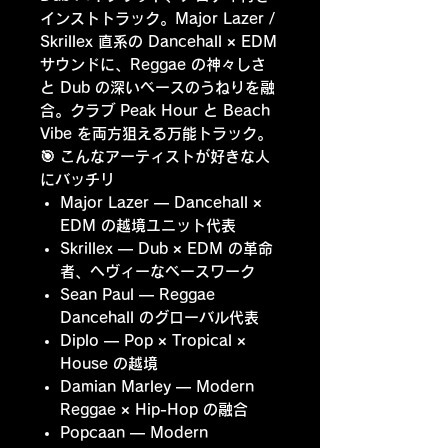
インストトラック。Major Lazer /
Skrillex 直系の Dancehall × EDM
サウンドに、Reggae の神々しさ
と Dub の深いベースのうねりを融
合。クラブ Peak Hour と Beach
Vibe を両方狙える万能トラック。
🎯 こんなアーティストが好きな人
にバッチリ
Major Lazer
— Dancehall ×
EDM の越境ユニット代表
Skrillex
— Dub × EDM の革命
者、ヘヴィーなベースワーク
Sean Paul
— Reggae
Dancehall のグローバル代表
Diplo
— Pop × Tropical ×
House の越境
Damian Marley
— Modern
Reggae × Hip-Hop の融合
Popcaan
— Modern