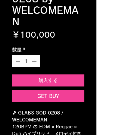
WELCOMEMA
N
価格
￥100,000
数量
*
購入する
GET BUY
🎵 GLABS GOD 0208 /
WELCOMEMAN
120BPM の EDM × Reggae ×
Dub ハイブリッド、メロディ付き