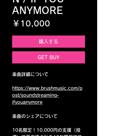
ANYMORE
価格
￥10,000
購入する
GET BUY
楽曲詳細について
https://www.brushmusic.com/p
ost/soundstreaming-
ifyouanymore
楽曲のシェアについて
10名限定！10,000円の支援（投