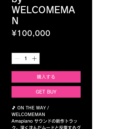
WELCOMEMA
N
Price
¥100,000
Quantity
*
購入する
GET BUY
🎵 ON THE WAY /
WELCOMEMAN
Amapiano サウンドの新作トラッ
ク。深く沈んだムードと反復するグ