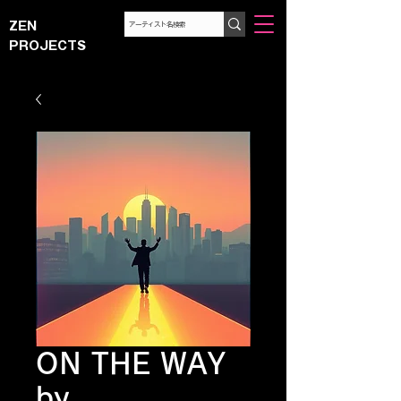
ZEN
PROJECTS
ON THE WAY
by