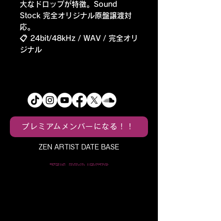
大なドロップが特徴。Sound
Stock 完全オリジナル原盤譲渡対
応。
📋 24bit/48kHz / WAV / 完全オリ
ジナル
プレミアムメンバーになる！！
ZEN ARTIST DATE BASE
ZEN PROJECTS
CONTENTS HUB / CREATIVE LAB /
TUNE MUSIC
ABOUT ZEN CONTENTS HUB